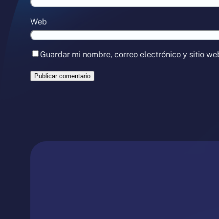
Web
Guardar mi nombre, correo electrónico y sitio w