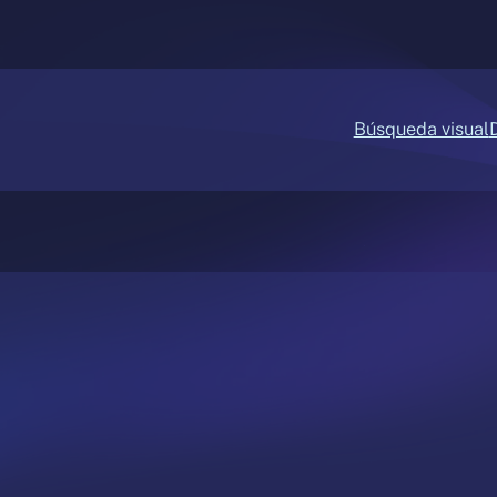
Búsqueda visual