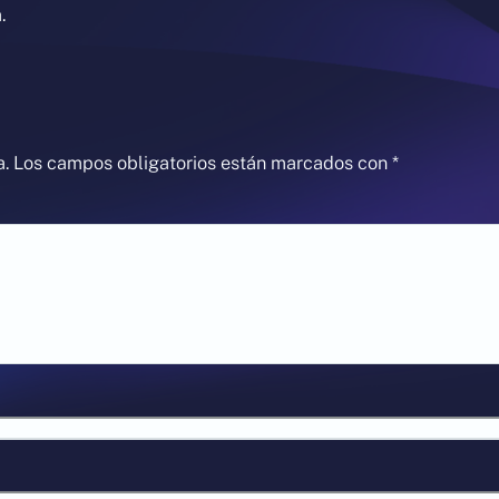
.
a.
Los campos obligatorios están marcados con
*