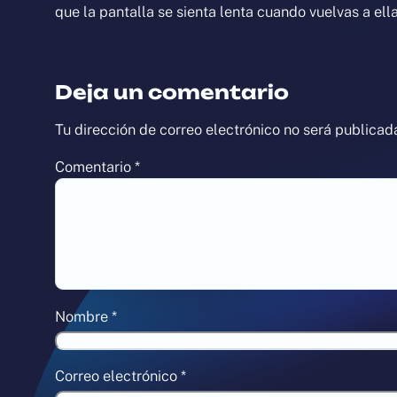
que la pantalla se sienta lenta cuando vuelvas a ella
Deja un comentario
Tu dirección de correo electrónico no será publicad
Comentario
*
Nombre
*
Correo electrónico
*