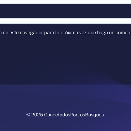
eb en este navegador para la próxima vez que haga un coment
© 2025 ConectadosPorLosBosques.