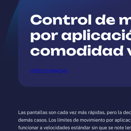
Control de m
por aplicaci
comodidad vi
VÍDEO ESPACIAL
Las pantallas son cada vez más rápidas, pero la dec
demás casos. Los límites de movimiento por aplicac
funcionar a velocidades estándar sin que se note l