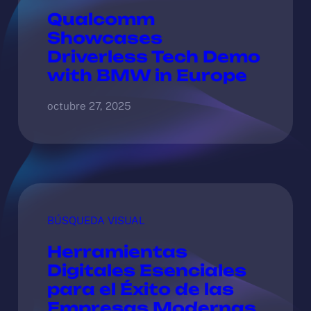
Qualcomm
Showcases
Driverless Tech Demo
with BMW in Europe
octubre 27, 2025
BÚSQUEDA VISUAL
Herramientas
Digitales Esenciales
para el Éxito de las
Empresas Modernas