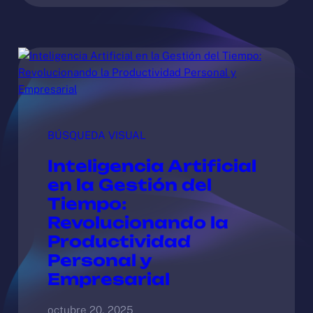
BÚSQUEDA VISUAL
Inteligencia Artificial
en la Gestión del
Tiempo:
Revolucionando la
Productividad
Personal y
Empresarial
octubre 20, 2025