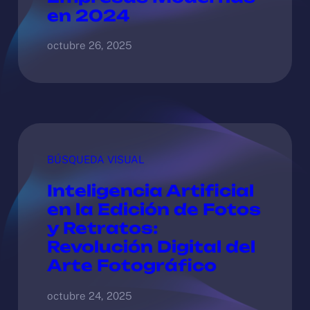
en 2024
octubre 26, 2025
BÚSQUEDA VISUAL
Inteligencia Artificial
en la Edición de Fotos
y Retratos:
Revolución Digital del
Arte Fotográfico
octubre 24, 2025