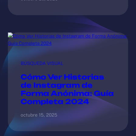
BÚSQUEDA VISUAL
Cómo Ver Historias
de Instagram de
Forma Anónima: Guía
Completa 2024
octubre 15, 2025