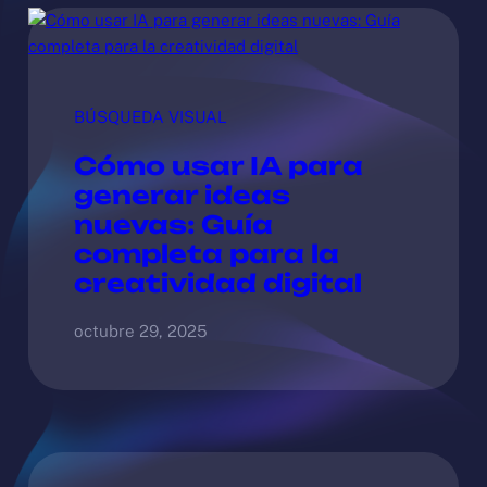
BÚSQUEDA VISUAL
Cómo usar IA para
generar ideas
nuevas: Guía
completa para la
creatividad digital
octubre 29, 2025