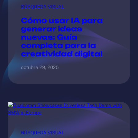
BÚSQUEDA VISUAL
Cómo usar IA para
generar ideas
nuevas: Guía
completa para la
creatividad digital
octubre 29, 2025
BÚSQUEDA VISUAL