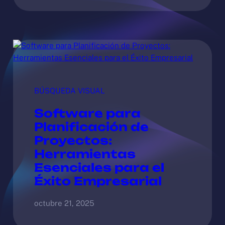
BÚSQUEDA VISUAL
Software para
Planificación de
Proyectos:
Herramientas
Esenciales para el
Éxito Empresarial
octubre 21, 2025