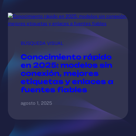
BÚSQUEDA VISUAL
Conocimiento rápido
en 2025: modelos sin
conexión, mejores
etiquetas y enlaces a
fuentes fiables
agosto 1, 2025